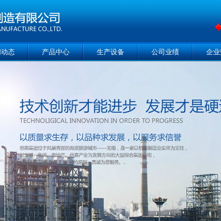
闻动态
产品中心
生产设备
公司业绩
企业