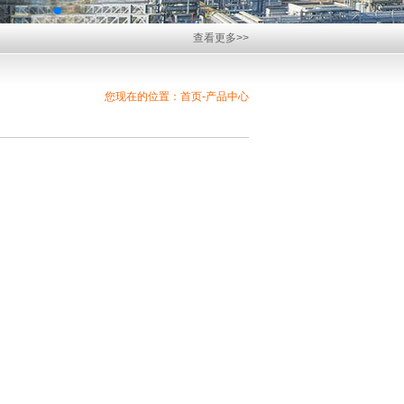
查看更多>>
您现在的位置：首页-产品中心