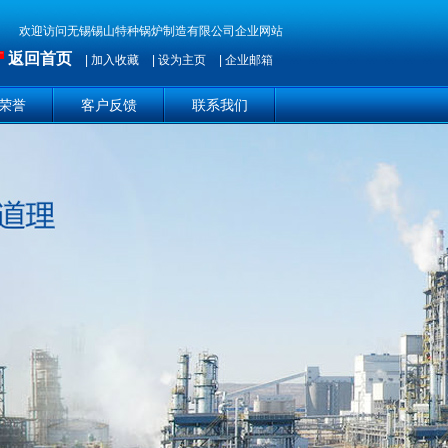
欢迎访问无锡锡山特种锅炉制造有限公司企业网站
返回首页
|
加入收藏
|
设为主页
|
企业邮箱
荣誉
客户反馈
联系我们