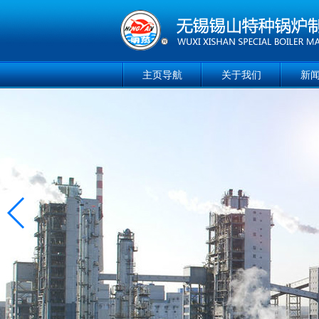
主页导航
关于我们
新