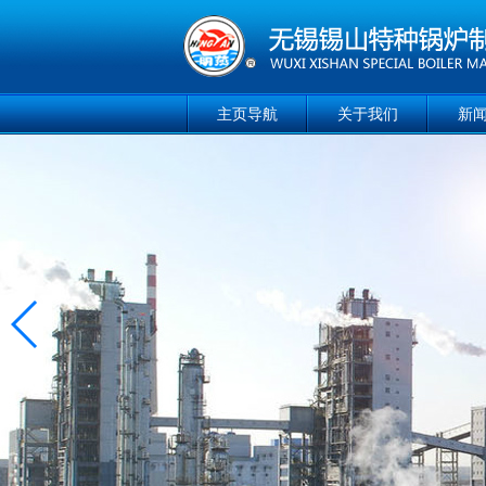
主页导航
关于我们
新