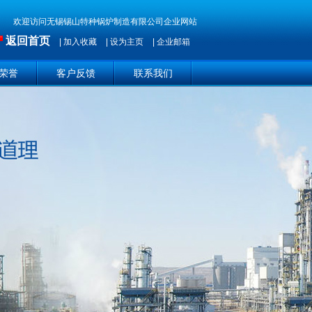
欢迎访问无锡锡山特种锅炉制造有限公司企业网站
返回首页
|
加入收藏
|
设为主页
|
企业邮箱
荣誉
客户反馈
联系我们