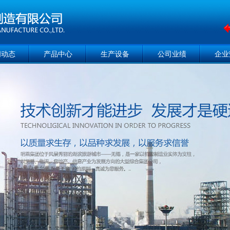
闻动态
产品中心
生产设备
公司业绩
企业