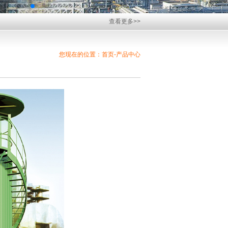
查看更多>>
您现在的位置：首页-产品中心