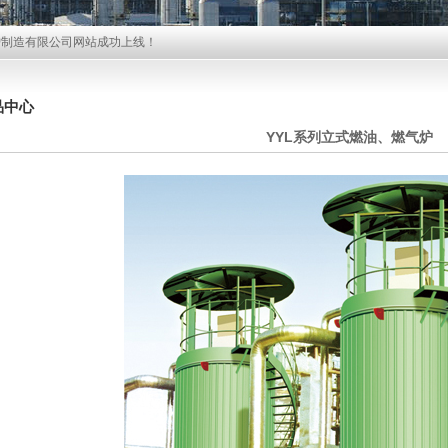
炉制造有限公司网站成功上线！
品中心
YYL系列立式燃油、燃气炉