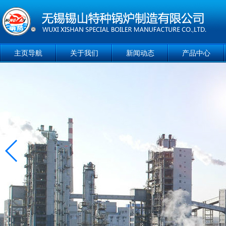
主页导航
关于我们
新闻动态
产品中心