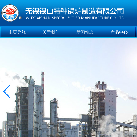
主页导航
关于我们
新闻动态
产品中心