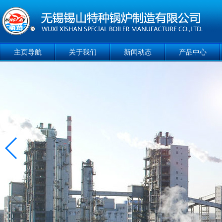
主页导航
关于我们
新闻动态
产品中心