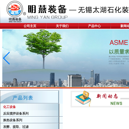
公司主页
关于我们
产品中心
新闻
化工设备
反应搅拌设备系列
换热设备系列
发酵、提取、过滤